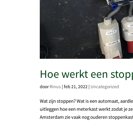
Hoe werkt een stop
door
Rinus
|
feb 21, 2022
|
Uncategorized
Wat zijn stoppen? Wat is een automaat, aardlek
uitleggen hoe een meterkast werkt zodat je ze
Amsterdam zie vaak nog ouderen stoppenkast