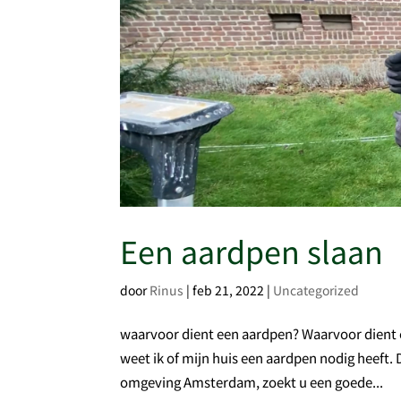
Een aardpen slaan
door
Rinus
|
feb 21, 2022
|
Uncategorized
waarvoor dient een aardpen? Waarvoor dient e
weet ik of mijn huis een aardpen nodig heeft. D
omgeving Amsterdam, zoekt u een goede...