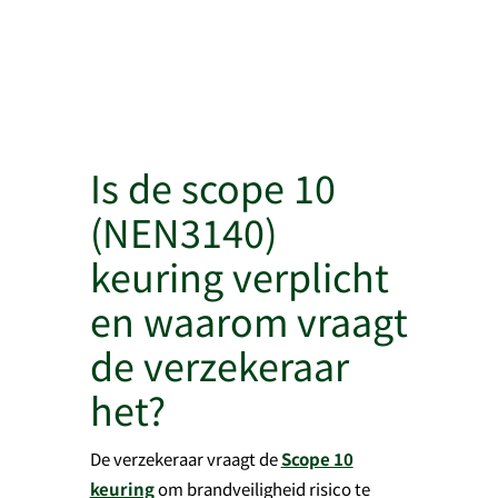
Is de scope 10
(NEN3140)
keuring verplicht
en waarom vraagt
de verzekeraar
het?
De verzekeraar vraagt de
Scope 10
keuring
om brandveiligheid risico te