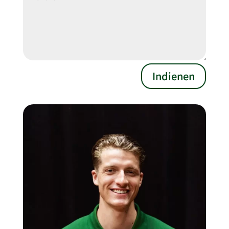
Indienen