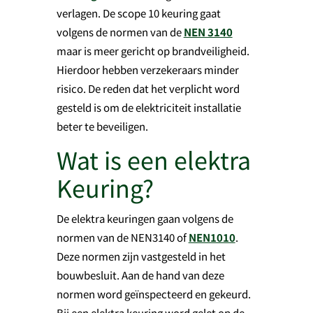
verlagen. De scope 10 keuring gaat
volgens de normen van de
NEN 3140
maar is meer gericht op brandveiligheid.
Hierdoor hebben verzekeraars minder
risico. De reden dat het verplicht word
gesteld is om de elektriciteit installatie
beter te beveiligen.
Wat is een elektra
Keuring?
De elektra keuringen gaan volgens de
normen van de NEN3140 of
NEN1010
.
Deze normen zijn vastgesteld in het
bouwbesluit. Aan de hand van deze
normen word geïnspecteerd en gekeurd.
Bij een elektra keuring word gelet op de