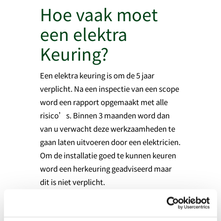
Hoe vaak moet
een elektra
Keuring?
Een elektra keuring is om de 5 jaar
verplicht. Na een inspectie van een scope
word een rapport opgemaakt met alle
risico’s. Binnen 3 maanden word dan
van u verwacht deze werkzaamheden te
gaan laten uitvoeren door een elektricien.
Om de installatie goed te kunnen keuren
word een herkeuring geadviseerd maar
dit is niet verplicht.