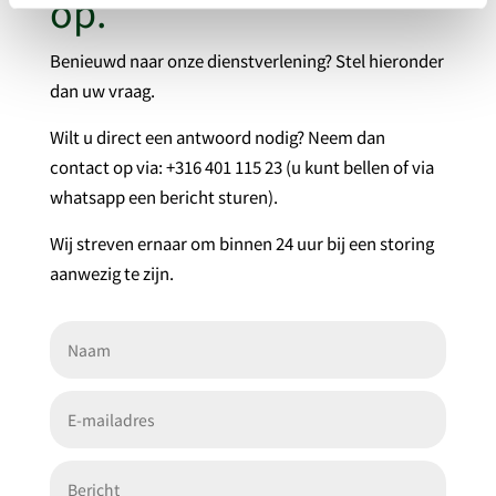
op.
Benieuwd naar onze dienstverlening? Stel hieronder
dan uw vraag.
Wilt u direct een antwoord nodig? Neem dan
contact op via: +316 401 115 23 (u kunt bellen of via
whatsapp een bericht sturen).
Wij streven ernaar om binnen 24 uur bij een storing
aanwezig te zijn.