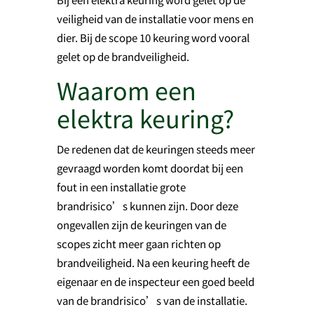
veiligheid van de installatie voor mens en
dier. Bij de scope 10 keuring word vooral
gelet op de brandveiligheid.
Waarom een
elektra keuring?
De redenen dat de keuringen steeds meer
gevraagd worden komt doordat bij een
fout in een installatie grote
brandrisico’s kunnen zijn. Door deze
ongevallen zijn de keuringen van de
scopes zicht meer gaan richten op
brandveiligheid. Na een keuring heeft de
eigenaar en de inspecteur een goed beeld
van de brandrisico’s van de installatie.