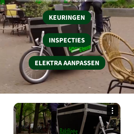
KEURINGEN
INSPECTIES
ELEKTRA AANPASSEN