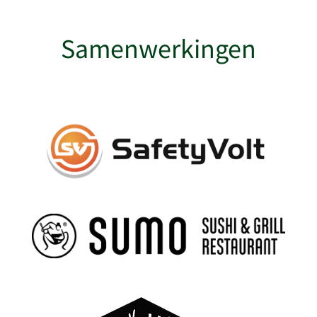
Samenwerkingen