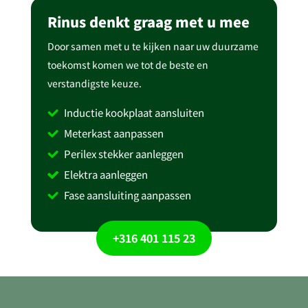
Rinus denkt graag met u mee
Door samen met u te kijken naar uw duurzame
toekomst komen we tot de beste en
verstandigste keuze.
Inductie kookplaat aansluiten
Meterkast aanpassen
Perilex stekker aanleggen
Elektra aanleggen
Fase aansluiting aanpassen
+316 401 115 23