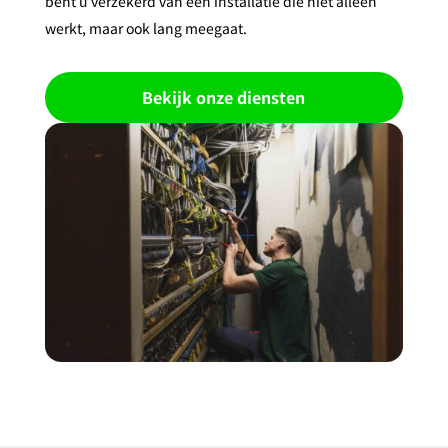
bent u verzekerd van een installatie die niet alleen
werkt, maar ook lang meegaat.
Bekijk onze diensten