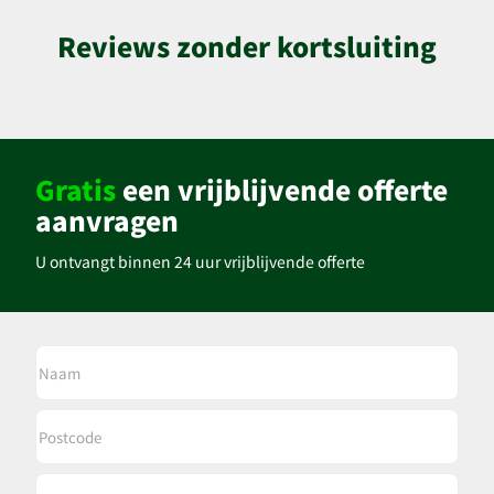
Reviews zonder kortsluiting
Gratis
een vrijblijvende offerte
aanvragen
U ontvangt binnen 24 uur vrijblijvende offerte
Naam
Postcode
Huisnummer