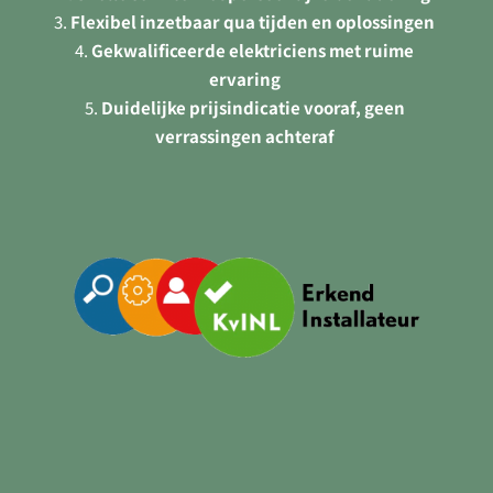
Flexibel inzetbaar qua tijden en oplossingen
Gekwalificeerde elektriciens met ruime
ervaring
Duidelijke prijsindicatie vooraf, geen
verrassingen achteraf