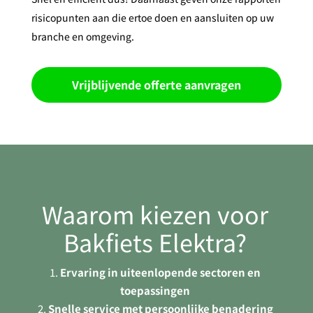
risicopunten aan die ertoe doen en aansluiten op uw
branche en omgeving.
Vrijblijvende offerte aanvragen
Waarom kiezen voor
Bakfiets Elektra?
Ervaring in uiteenlopende sectoren en
toepassingen
Snelle service met persoonlijke benadering