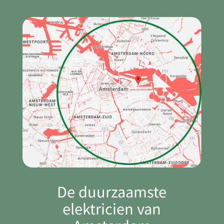
De duurzaamste
elektricien van