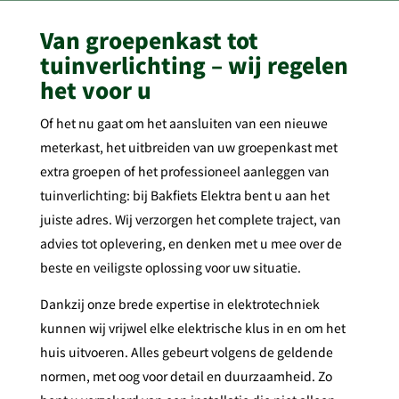
Van groepenkast tot
tuinverlichting – wij regelen
het voor u
Of het nu gaat om het aansluiten van een nieuwe
meterkast, het uitbreiden van uw groepenkast met
extra groepen of het professioneel aanleggen van
tuinverlichting: bij Bakfiets Elektra bent u aan het
juiste adres. Wij verzorgen het complete traject, van
advies tot oplevering, en denken met u mee over de
beste en veiligste oplossing voor uw situatie.
Dankzij onze brede expertise in elektrotechniek
kunnen wij vrijwel elke elektrische klus in en om het
huis uitvoeren. Alles gebeurt volgens de geldende
normen, met oog voor detail en duurzaamheid. Zo