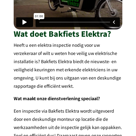
Wat doet Bakfiets Elektra?
Heeft u een elektra inspectie nodig voor uw
verzekeraar of wilt u weten hoe veilig uw elektrische
installatie is? Bakfiets Elektra biedt de nieuwste- en
veiligheid keuringen met erkende elektriciens in uw
omgeving. U kunt bij ons uitgaan van een deskundige
rapportage die efficiënt werkt.
Wat maakt onze dienstverlening speciaal?
Een inspectie via Bakfiets Elektra wordt uitgevoerd
door een deskundige monteur op locatie die de
werkzaamheden uit de inspectie gelijk kan oppakken.
Snel en efficiënt dus! Daarnaast geven onze rapporten