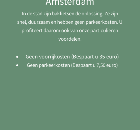
Amsterdam
In de stad zijn bakfietsen de oplossing. Ze zijn
snel, duurzaam en hebben geen parkeerkosten. U
profiteert daarom ook van onze particulieren
voordelen.
Geen voorrijkosten (Bespaart u 35 euro)
Geen parkeerkosten (Bespaart u 7,50 euro)