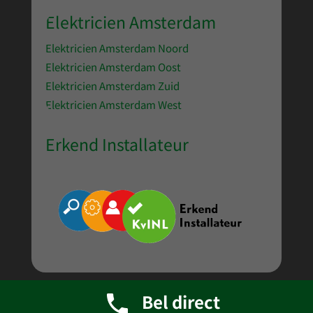
Elektricien Amsterdam
Elektricien Amsterdam Noord
Elektricien Amsterdam Oost
Elektricien Amsterdam Zuid
Elektricien Amsterdam West
Erkend Installateur
Bel direct