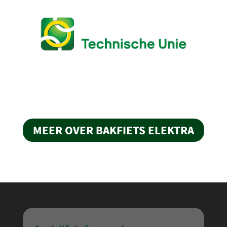
MEER OVER BAKFIETS ELEKTRA