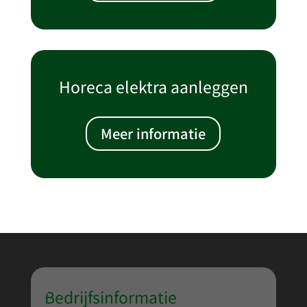
Horeca elektra aanleggen
Meer informatie
Bedrijfsinformatie