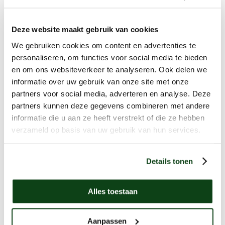
Deze website maakt gebruik van cookies
We gebruiken cookies om content en advertenties te
personaliseren, om functies voor social media te bieden
en om ons websiteverkeer te analyseren. Ook delen we
informatie over uw gebruik van onze site met onze
partners voor social media, adverteren en analyse. Deze
partners kunnen deze gegevens combineren met andere
Soorten elektra:
informatie die u aan ze heeft verstrekt of die ze hebben
verzameld op basis van uw gebruik van hun services.
Details tonen
Buiten elektra aanleggen
Alles toestaan
Meer informatie
Aanpassen