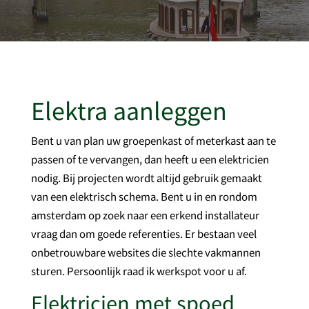
Elektra aanleggen
Bent u van plan uw groepenkast of meterkast aan te
passen of te vervangen, dan heeft u een elektricien
nodig. Bij projecten wordt altijd gebruik gemaakt
van een elektrisch schema. Bent u in en rondom
amsterdam op zoek naar een erkend installateur
vraag dan om goede referenties. Er bestaan veel
onbetrouwbare websites die slechte vakmannen
sturen. Persoonlijk raad ik werkspot voor u af.
Elektricien met spoed