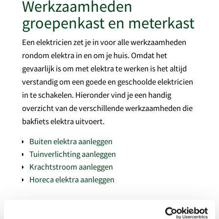
Werkzaamheden
groepenkast en meterkast
Een elektricien zet je in voor alle werkzaamheden
rondom elektra in en om je huis. Omdat het
gevaarlijk is om met elektra te werken is het altijd
verstandig om een goede en geschoolde elektricien
in te schakelen. Hieronder vind je een handig
overzicht van de verschillende werkzaamheden die
bakfiets elektra uitvoert.
Buiten elektra aanleggen
Tuinverlichting aanleggen
Krachtstroom aanleggen
Horeca elektra aanleggen