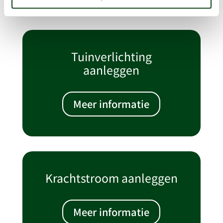
Tuinverlichting
aanleggen
Meer informatie
Krachtstroom aanleggen
Meer informatie