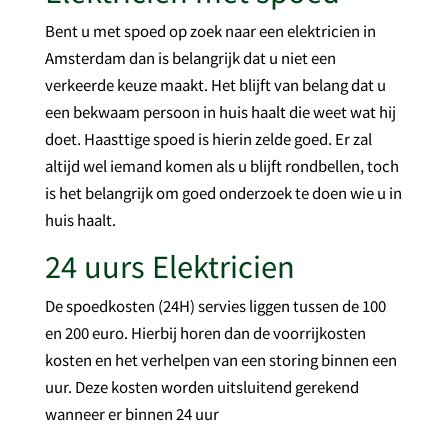
Bent u met spoed op zoek naar een elektricien in
Amsterdam dan is belangrijk dat u niet een
verkeerde keuze maakt. Het blijft van belang dat u
een bekwaam persoon in huis haalt die weet wat hij
doet. Haasttige spoed is hierin zelde goed. Er zal
altijd wel iemand komen als u blijft rondbellen, toch
is het belangrijk om goed onderzoek te doen wie u in
huis haalt.
24 uurs Elektricien
De spoedkosten (24H) servies liggen tussen de 100
en 200 euro. Hierbij horen dan de voorrijkosten
kosten en het verhelpen van een storing binnen een
uur. Deze kosten worden uitsluitend gerekend
wanneer er binnen 24 uur