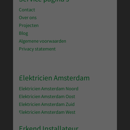
Contact
Over ons
Projecten
Blog
Algemene voorwaarden
Privacy statement
Elektricien Amsterdam
Elektricien Amsterdam Noord
Elektricien Amsterdam Oost
Elektricien Amsterdam Zuid
Elektricien Amsterdam West
Erkend Installateur