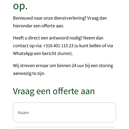
op.
Benieuwd naar onze dienstverlening? Vraag dan
hieronder een offerte aan.
Heeft u direct een antwoord nodig? Neem dan
contact op via: +316 401 115 23 (u kunt bellen of via
WhatsApp een bericht sturen).
Wij streven ernaar om binnen 24 uur bij een storing
aanwezig te zijn.
Vraag een offerte aan
Naam
(Vereist)