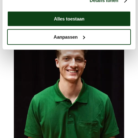
Details tonen
Alles toestaan
Aanpassen