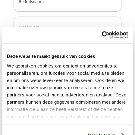
Onderwerp
(Vereist)
Bericht
(Vereist)
Deze website maakt gebruik van cookies
We gebruiken cookies om content en advertenties te
personaliseren, om functies voor social media te bieden
en om ons websiteverkeer te analyseren. Ook delen we
informatie over uw gebruik van onze site met onze
partners voor social media, adverteren en analyse. Deze
partners kunnen deze gegevens combineren met andere
informatie die u aan ze heeft verstrekt of die ze hebben
verzameld op basis van uw gebruik van hun services.