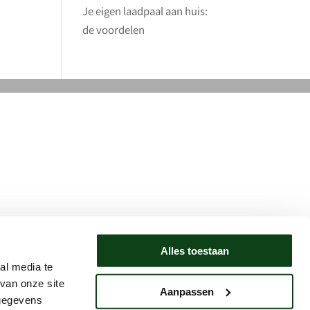
Je eigen laadpaal aan huis:
de voordelen
Alles toestaan
al media te
van onze site
Aanpassen
 gegevens