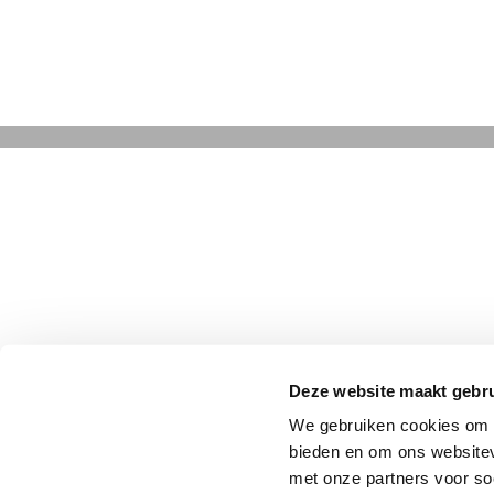
Deze website maakt gebru
We gebruiken cookies om c
bieden en om ons websitev
met onze partners voor so