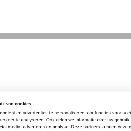
ik van cookies
ontent en advertenties te personaliseren, om functies voor soci
erkeer te analyseren. Ook delen we informatie over uw gebruik 
cial media, adverteren en analyse. Deze partners kunnen deze