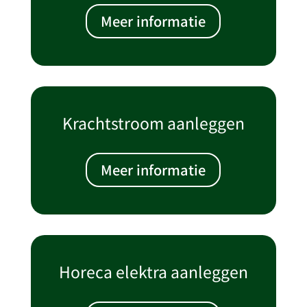
Meer informatie
Krachtstroom aanleggen
Meer informatie
Horeca elektra aanleggen