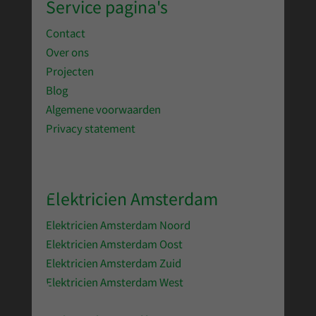
Service pagina's
Contact
Over ons
Projecten
Blog
Algemene voorwaarden
Privacy statement
Elektricien Amsterdam
Elektricien Amsterdam Noord
Elektricien Amsterdam Oost
Elektricien Amsterdam Zuid
Elektricien Amsterdam West