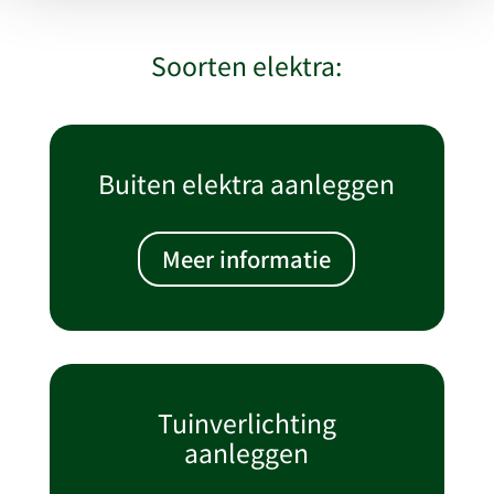
Soorten elektra:
Buiten elektra aanleggen
Meer informatie
Tuinverlichting
aanleggen