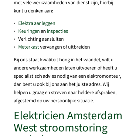
met vele werkzaamheden van dienst zijn, hierbij
kunt u denken aan:
Elektra aanleggen
Keuringen
en
inspecties
Verlichting aansluiten
Meterkast
vervangen of uitbreiden
Bij ons staat kwaliteit hoog in het vaandel, wilt u
andere werkzaamheden laten uitvoeren of heeft u
specialistisch advies nodig van een elektromonteur,
dan bent u ook bij ons aan het juiste adres. Wij
helpen u graag en streven naar heldere afspraken,
afgestemd op uw persoonlijke situatie.
Elektricien Amsterdam
West stroomstoring