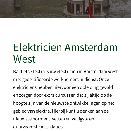
Elektricien Amsterdam
West
Bakfiets Elektra is uw elektricien in Amsterdam west
met gecertificeerde werknemers in dienst. Onze
elektriciens hebben hiervoor een opleiding gevold
en zorgen door extra cursussen dat zij altijd op de
hoogte zijn van de nieuwste ontwikkelingen op het
gebied van elektra. Hierbij kunt u denken aan de
nieuwste normen, wetten en veiligste en
duurzaamste installaties.