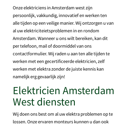
Onze elektriciens in Amsterdam west zijn
persoonlijk, vakkundig, innovatief en werken ten
alle tijden op een veilige manier. Wij ontzorgen u van
al uw elektriciteietsproblemen in en rondom
Amsterdam. Wanneer u ons wilt bereiken, kan dit
per telefoon, mail of doormiddel van ons
contactformulier. Wij raden u aan ten alle tijden te
werken met een gecertificeerde elektricien, zelf
werken met elektra zonder de juiste kennis kan
namelijk erg gevaarlijk zijn!
Elektricien Amsterdam
West diensten
Wij doen ons best om al uw elektra problemen op te
lossen. Onze ervaren monteurs kunnen u dan ook