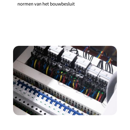
normen van het bouwbesluit