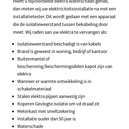
Heeft u bijvoorbeeld elektra waterschade gehad,
dan meten wij uw elektriciteitsinstallatie na met een
installatietester. Dit wordt gedaan met een apparaat
die de isolatieweerstand tussen bekabeling door
meet. Wij raden aan uw elektra te vervangen als:
Isolatieweerstand beschadigt is van kabels
Brand is geweest in woning, bedrijf of kantoor
Buitenmantel of
bescherming/beschermingsdelen kapot zijn van
elektra
Wanneer er warmte ontwikkeling is in
schakelmateriaal
Stalen elektra pijpen aanwezig zijn
Koperen Gevlogte isolatie om vd draad zit
Meterkast met smeltzekering
Installatie ouder dan 50 jaar is
Waterschade