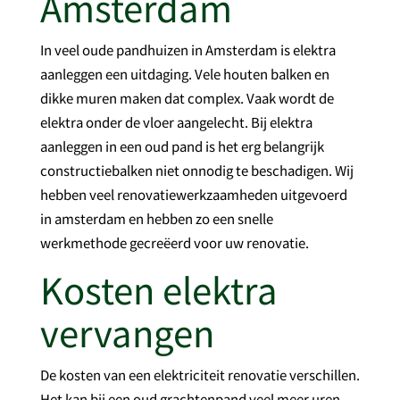
Amsterdam
In veel oude pandhuizen in Amsterdam is elektra
aanleggen een uitdaging. Vele houten balken en
dikke muren maken dat complex. Vaak wordt de
elektra onder de vloer aangelecht. Bij elektra
aanleggen in een oud pand is het erg belangrijk
constructiebalken niet onnodig te beschadigen. Wij
hebben veel renovatiewerkzaamheden uitgevoerd
in amsterdam en hebben zo een snelle
werkmethode gecreëerd voor uw renovatie.
Kosten elektra
vervangen
De kosten van een elektriciteit renovatie verschillen.
Het kan bij een oud grachtenpand veel meer uren