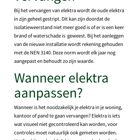
Bij het vervangen van elektra wordt de oude elektra
in zijn geheel gestript. Dit kan zijn doordat de
isolatieweerstand niet meer goed is of er is een keer
brand of waterschade is geweest. Bij het aanleggen
van de nieuwe installatie wordt rekening gehouden
met de NEN 3140. Deze norm wordt elk jaar nog
aangepast en behoudt zo zijn waarde.
Wanneer elektra
aanpassen?
Wanneer is het noodzakelijk je elektra in je woning,
kantoor of pand te gaan vervangen? Elektra is iets
wat visueel niet gecontroleerd kan worden, voor
controles moet natuurlijk ook gemeten worden.