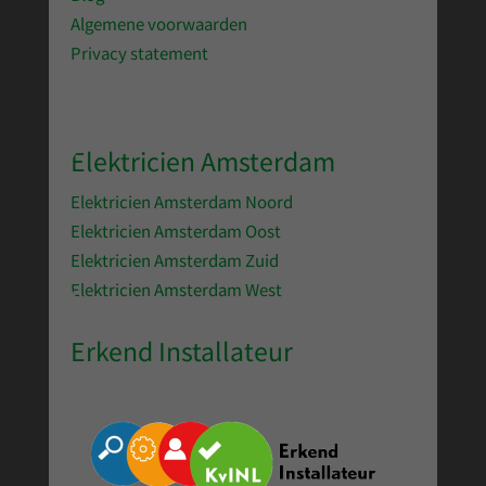
Algemene voorwaarden
Privacy statement
Elektricien Amsterdam
Elektricien Amsterdam Noord
Elektricien Amsterdam Oost
Elektricien Amsterdam Zuid
Elektricien Amsterdam West
Erkend Installateur