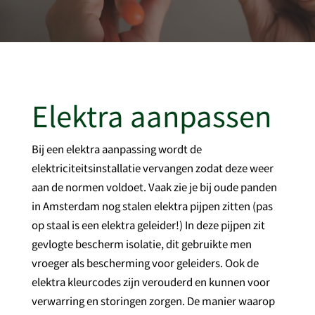
Elektra aanpassen
Bij een elektra aanpassing wordt de
elektriciteitsinstallatie vervangen zodat deze weer
aan de normen voldoet. Vaak zie je bij oude panden
in Amsterdam nog stalen elektra pijpen zitten (pas
op staal is een elektra geleider!) In deze pijpen zit
gevlogte bescherm isolatie, dit gebruikte men
vroeger als bescherming voor geleiders. Ook de
elektra kleurcodes zijn verouderd en kunnen voor
verwarring en storingen zorgen. De manier waarop