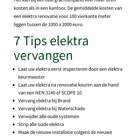
kosten als in een kantoor. De gemiddelde kosten van
een elektra renovatie voor 100 vierkante meter
liggen tussen de 1000 a 2000 euro.
7 Tips elektra
vervangen
Laat uw elektra eerst inspecteren door een elektra
keurmeester
Laat uw elektra na renovatie keuren aan de hand
van een NEN 3140 of SCOPE 10
Vervang elektra bij Brand
Vervang elektra bij Waterschade
Verwijder alle oude systemen
Strip alle oude elektra
Maak de nieuwe installatie volgens de nieuwe