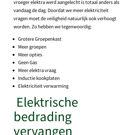
vroeger elektra werd aangelecht is totaal anders als
vandaag de dag. Doordat we meer elektriciteit
vragen moet de veiligheid natuurlijk ook verhoogt
worden. Zo hebben we tegenwoordig:
Grotere Groepenkast
Meer groepen
Meer opties
Geen Gas
Meer elektra vraag
Inductie kookplaten
Elektriciteit verwarming
E
lektrische
bedrading
vervangen